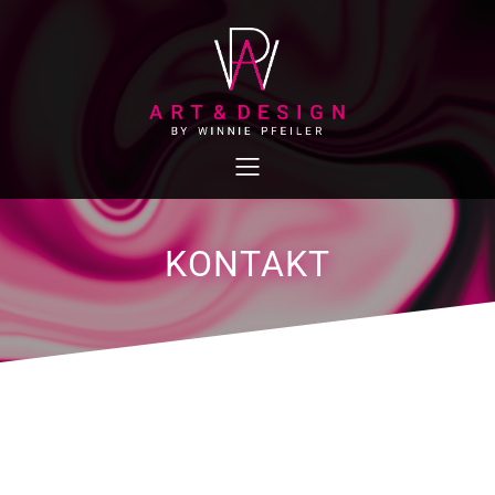
KONTAKT