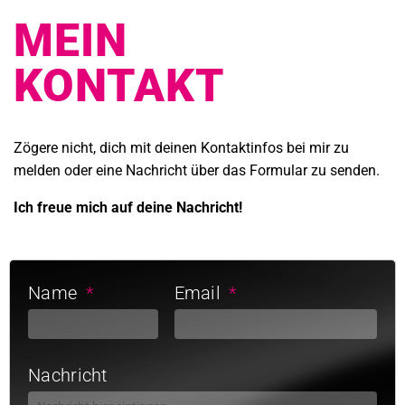
MEIN
KONTAKT
Zögere nicht, dich mit deinen Kontaktinfos bei mir zu
melden oder eine Nachricht über das Formular zu senden.
Ich freue mich auf deine Nachricht!
Name
Email
Nachricht