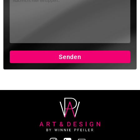
Senden